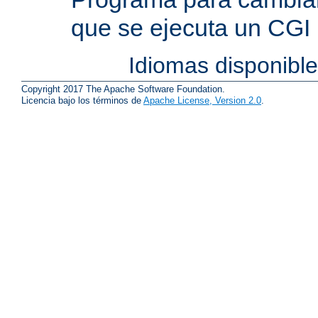
que se ejecuta un CGI
Idiomas disponibl
Copyright 2017 The Apache Software Foundation.
Licencia bajo los términos de
Apache License, Version 2.0
.