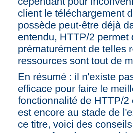
cependant pour inconvéni
client le téléchargement d
possède peut-être déjà d
entendu, HTTP/2 permet 
prématurément de telles 
ressources sont tout de 
En résumé : il n'existe pa
efficace pour faire le mei
fonctionnalité de HTTP/2 
est encore au stade de l'
ce titre, voici des consei