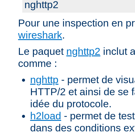
nghttp2
Pour une inspection en pr
wireshark
.
Le paquet
nghttp2
inclut 
comme :
nghttp
- permet de visu
HTTP/2 et ainsi de se f
idée du protocole.
h2load
- permet de test
dans des conditions ex