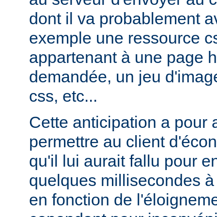
dont il va probablement av
exemple une ressource cs
appartenant à une page ht
demandée, un jeu d'image
css, etc...
Cette anticipation a pour
permettre au client d'éco
qu'il lui aurait fallu pour
quelques millisecondes 
en fonction de l'éloigneme