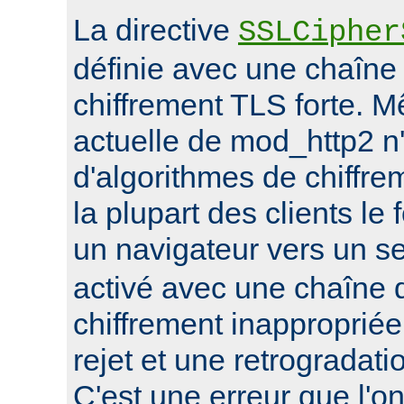
La directive
SSLCipher
définie avec une chaîne
chiffrement TLS forte. M
actuelle de mod_http2 n
d'algorithmes de chiffrem
la plupart des clients le 
un navigateur vers un s
activé avec une chaîne 
chiffrement inappropriée
rejet et une retrogradat
C'est une erreur que l'o