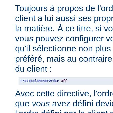
Toujours à propos de l'ord
client a lui aussi ses pro
la matière. À ce titre, si 
vous pouvez configurer vo
qu'il sélectionne non plus
préféré, mais au contraire
du client :
ProtocolsHonorOrder
Off
Avec cette directive, l'or
que
vous
avez défini devi