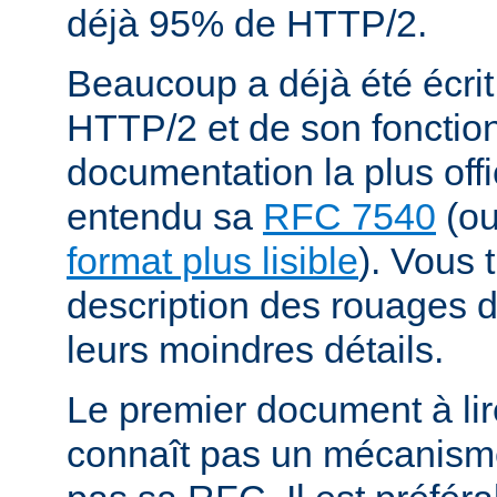
déjà 95% de HTTP/2.
Beaucoup a déjà été écrit
HTTP/2 et de son fonctio
documentation la plus offi
entendu sa
RFC 7540
(o
format plus lisible
). Vous 
description des rouages
leurs moindres détails.
Le premier document à lir
connaît pas un mécanism