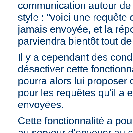
communication autour de 
style : "voici une requête
jamais envoyée, et la ré
parviendra bientôt tout de
Il y a cependant des condit
désactiver cette fonctionna
pourra alors lui proposer
pour les requêtes qu'il a 
envoyées.
Cette fonctionnalité a pou
au serveur d'envoyer au c