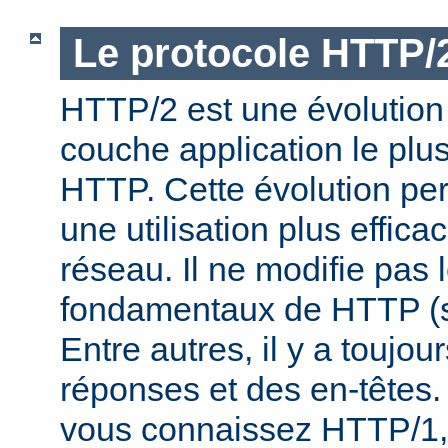
Le protocole HTTP/
HTTP/2 est une évolution 
couche application le plu
HTTP. Cette évolution per
une utilisation plus effic
réseau. Il ne modifie pas 
fondamentaux de HTTP (s
Entre autres, il y a toujo
réponses et des en-têtes.
vous connaissez HTTP/1,