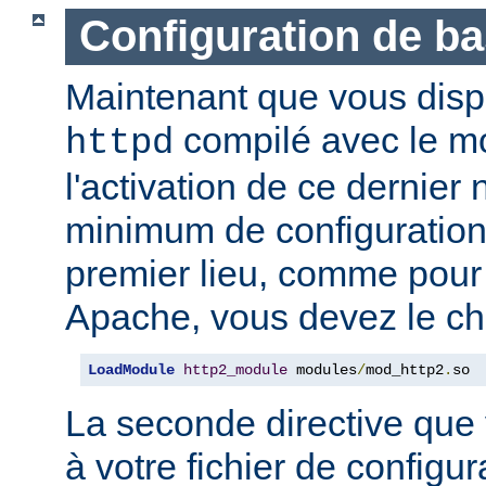
Configuration de b
Maintenant que vous disp
compilé avec le 
httpd
l'activation de ce dernier
minimum de configuration
premier lieu, comme pour
Apache, vous devez le ch
LoadModule
http2_module
 modules
/
mod_http2
.
so
La seconde directive que
à votre fichier de configur