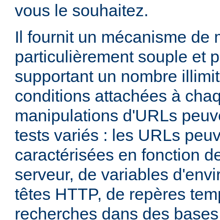
vous le souhaitez.
Il fournit un mécanisme de
particulièrement souple et 
supportant un nombre illimit
conditions attachées à chaq
manipulations d'URLs peuv
tests variés : les URLs peu
caractérisées en fonction d
serveur, de variables d'env
têtes HTTP, de repères tem
recherches dans des base