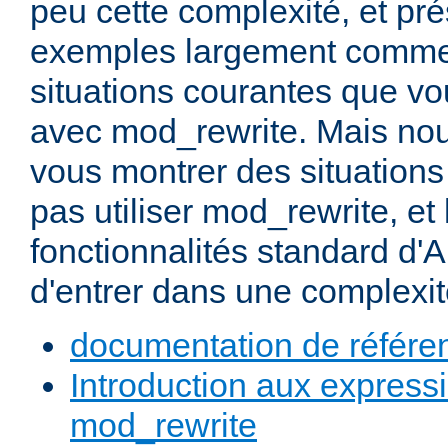
peu cette complexité, et pr
exemples largement commen
situations courantes que vou
avec mod_rewrite. Mais nou
vous montrer des situation
pas utiliser mod_rewrite, et 
fonctionnalités standard d'A
d'entrer dans une complexité
documentation de référe
Introduction aux expressi
mod_rewrite