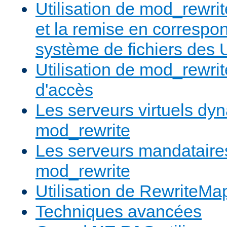
Utilisation de mod_rewrit
et la remise en correspo
système de fichiers des
Utilisation de mod_rewrit
d'accès
Les serveurs virtuels d
mod_rewrite
Les serveurs mandatair
mod_rewrite
Utilisation de RewriteMa
Techniques avancées