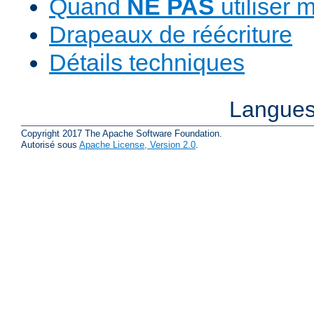
Quand
NE PAS
utiliser 
Drapeaux de réécriture
Détails techniques
Langues
Copyright 2017 The Apache Software Foundation.
Autorisé sous
Apache License, Version 2.0
.