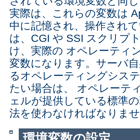
されている環境変数と同じ
実際は、これらの変数は Ap
中に記憶され、操作されて
は、CGI や SSI スク
け、実際の オペレーティ
変数になります。サーバ自
るオペレーティングシステ
たい場合は、 オペレーテ
ェルが提供している標準の
法を使わなければなりませ
環境変数の設定