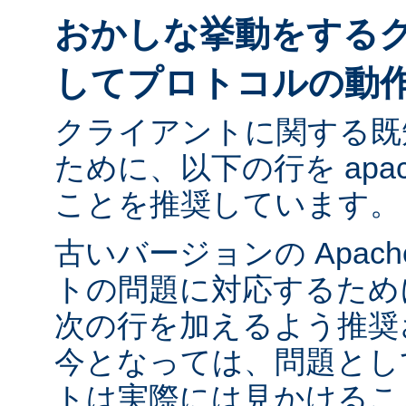
おかしな挙動をする
してプロトコルの動
クライアントに関する既
ために、以下の行を apach
ことを推奨しています。
古いバージョンの Apac
トの問題に対応するために ap
次の行を加えるよう推奨
今となっては、問題とし
トは実際には見かけるこ