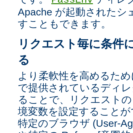
Apache が起動された
すこともできます。
リクエスト毎に条件
る
より柔軟性を高めるために、m
で提供されているディレ
ることで、リクエストの
境変数を設定することが
特定のブラウザ (User-A