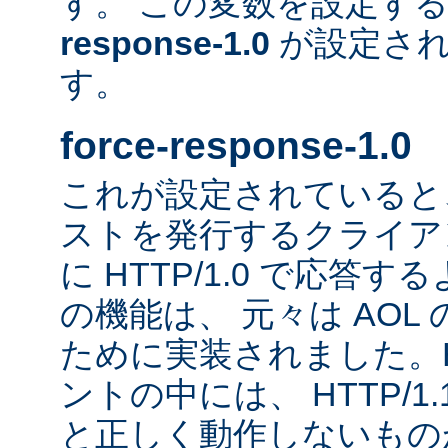
す。 この変数を設定す
response-1.0
が設定され
す。
force-response-1.0
これが設定されていると、H
ストを発行するクライア
に HTTP/1.0 で応答
の機能は、 元々は AOL
ために実装されました。HT
ントの中には、 HTTP/1
と正しく動作しないもの