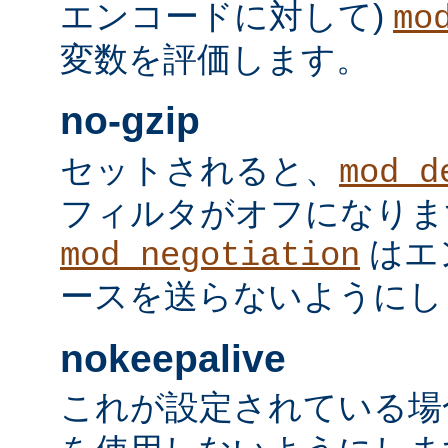
エンコードに対して)
mo
変数を評価します。
no-gzip
セットされると、
mod_d
フィルタがオフになりま
はエ
mod_negotiation
ースを送らないようにし
nokeepalive
これが設定されている場