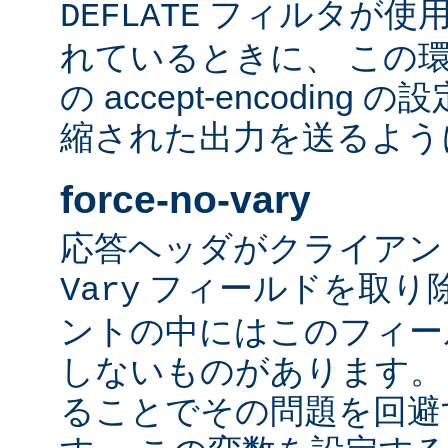
フィルタが使用
DEFLATE
れているときに、 この
の accept-encodin
縮された出力を送るよう
force-no-vary
応答ヘッダがクライアン
フィールドを取り除
Vary
ントの中にはこのフィー
しないものがあります。
ることでその問題を回避