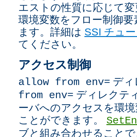
エストの性質に応じて変
環境変数をフロー制御要
ます。詳細は
SSI チュ
てください。
アクセス制御
ディ
allow from env=
ディレクテ
from env=
ーバへのアクセスを環境
ことができます。
SetEn
ブと組み合わせることで