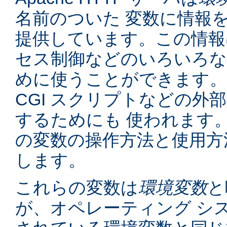
名前のついた 変数に情報
提供しています。この情報
セス制御などのいろいろな
めに使うことができます。
CGI スクリプトなどの外
するためにも 使われます
の変数の操作方法と使用方
します。
これらの変数は
環境変数
と
が、オペレーティング シ