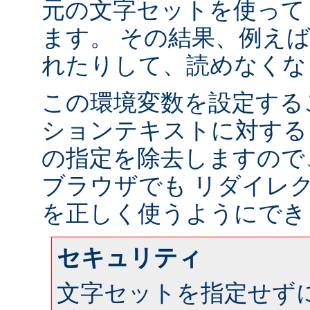
元の文字セットを使って
ます。 その結果、例え
れたりして、読めなくな
この環境変数を設定する
ションテキストに対する
の指定を除去しますので
ブラウザでも リダイレ
を正しく使うようにでき
セキュリティ
文字セットを指定せず