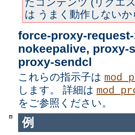
たコンテンツ (リクエスト
は うまく動作しないか
force-proxy-request-
nokeepalive, proxy-
proxy-sendcl
これらの指示子は
mod_p
します。 詳細は
mod_pr
をご参照ください。
例