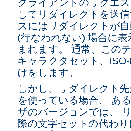
クライアントのリクエス
してリダイレクトを送信
スにはリダイレクトが自
(行なわれない) 場合に
まれます。 通常、この
キャラクタセット、ISO-8
けをします。
しかし、リダイレクト先
を使っている場合、 あ
ザのバージョンでは、 
際の文字セットの代わり