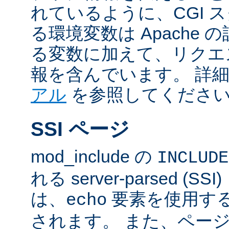
れているように、CGI 
る環境変数は Apache
る変数に加えて、リクエ
報を含んでいます。 詳
アル
を参照してくださ
SSI ページ
mod_include の
INCLUDE
れる server-parsed (
は、
要素を使用す
echo
されます。 また、ペー