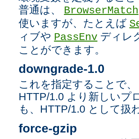
普通は、
BrowserMatch
使いますが、たとえば
S
ィブや
ディレ
PassEnv
ことができます。
downgrade-1.0
これを指定することで、
HTTP/1.0 より新し
も、HTTP/1.0 として
force-gzip