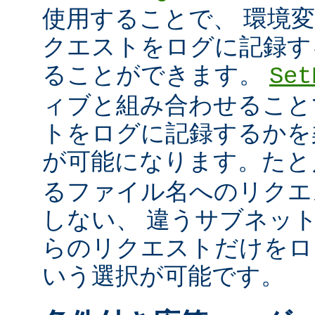
使用することで、 環境
クエストをログに記録す
ることができます。
Set
ィブと組み合わせること
トをログに記録するかを
が可能になります。た
るファイル名へのリクエ
しない、 違うサブネッ
らのリクエストだけをロ
いう選択が可能です。