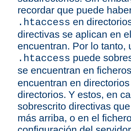
recordar que puede haber 
en directorio
.htaccess
directivas se aplican en e
encuentran. Por lo tanto, 
puede sobresc
.htaccess
se encuentran en fichero
encuentran en directorios
directorios. Y estos, en 
sobrescrito directivas qu
más arriba, o en el ficher
configuración del servido