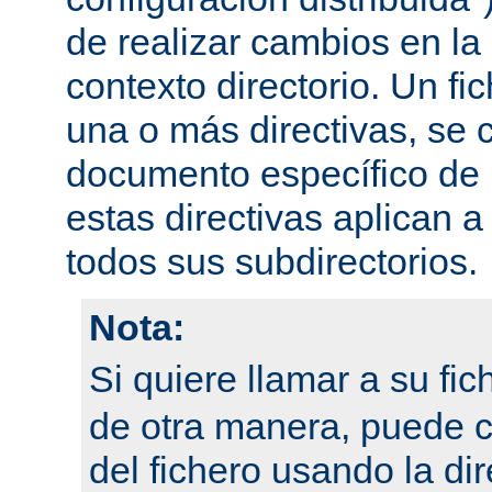
de realizar cambios en la
contexto directorio. Un fi
una o más directivas, se 
documento específico de u
estas directivas aplican a
todos sus subdirectorios.
Nota:
Si quiere llamar a su fi
de otra manera, puede 
del fichero usando la dir