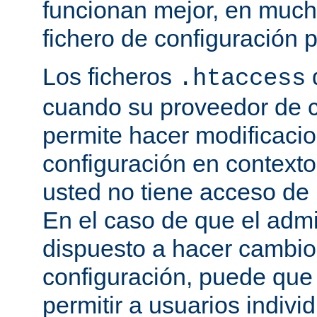
funcionan mejor, en much
fichero de configuración p
Los ficheros
.htaccess
cuando su proveedor de c
permite hacer modificaci
configuración en contexto 
usted no tiene acceso de r
En el caso de que el admi
dispuesto a hacer cambio
configuración, puede que
permitir a usuarios indivi