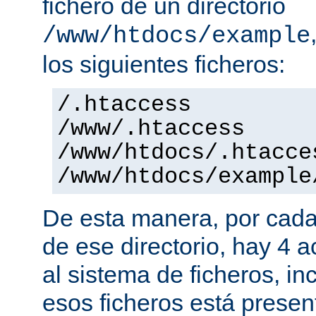
fichero de un directorio
/www/htdocs/example
los siguientes ficheros:
/.htaccess
/www/.htaccess
/www/htdocs/.htacce
/www/htdocs/example
De esta manera, por cada
de ese directorio, hay 4 
al sistema de ficheros, in
esos ficheros está presen