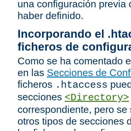
una configuración previa 
haber definido.
Incorporando el .hta
ficheros de configur
Como se ha comentado e
en las
Secciones de Conf
ficheros
puede
.htaccess
secciones
<Directory>
correspondiente, pero se 
otros tipos de secciones 