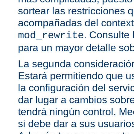
sortear las restricciones 
acompañadas del contexto
. Consulte 
mod_rewrite
para un mayor detalle sob
La segunda consideración
Estará permitiendo que u
la configuración del servi
dar lugar a cambios sobre
tendrá ningún control. M
si debe dar a sus usuarios