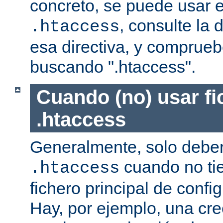
concreto, se puede usar e
, consulte la
.htaccess
esa directiva, y comprueb
buscando ".htaccess".
Cuando (no) usar fi
.htaccess
Generalmente, solo deber
cuando no ti
.htaccess
fichero principal de confi
Hay, por ejemplo, una cr