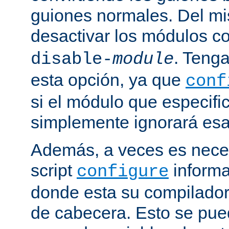
guiones normales. Del m
desactivar los módulos c
. Tenga
disable-
module
esta opción, ya que
conf
si el módulo que especific
simplemente ignorará esa
Además, a veces es neces
script
informa
configure
donde esta su compilador, 
de cabecera. Esto se pue