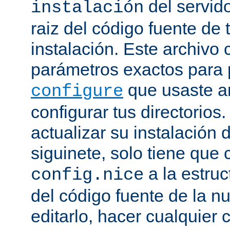
del servido
instalación
raiz del código fuente de 
instalación. Este archivo 
parámetros exactos para 
que usaste a
configure
configurar tus directorios
actualizar su instalación 
siguinete, solo tiene que 
a la estruc
config.nice
del código fuente de la n
editarlo, hacer cualquier