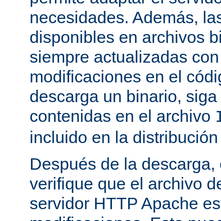
necesidades. Además, las
disponibles en archivos b
siempre actualizadas con 
modificaciones en el códi
descarga un binario, siga 
contenidas en el archivo
incluido en la distribución
Después de la descarga, 
verifique que el archivo 
servidor HTTP Apache est