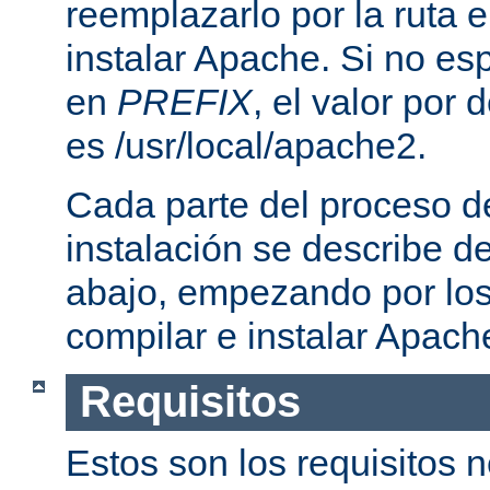
reemplazarlo por la ruta e
instalar Apache. Si no esp
en
PREFIX
, el valor por
es /usr/local/apache2.
Cada parte del proceso d
instalación se describe 
abajo, empezando por los
compilar e instalar Apach
Requisitos
Estos son los requisitos 