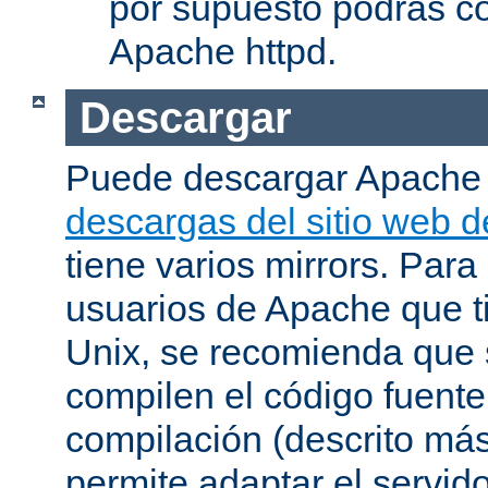
por supuesto podrás co
Apache httpd.
Descargar
Puede descargar Apache
descargas del sitio web 
tiene varios mirrors. Para
usuarios de Apache que t
Unix, se recomienda que
compilen el código fuente
compilación (descrito más 
permite adaptar el servid