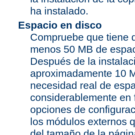
ha instalado.
Espacio en disco
Compruebe que tiene d
menos 50 MB de espaci
Después de la instala
aproximadamente 10 MB
necesidad real de espa
considerablemente en 
opciones de configurac
los módulos externos 
del tamaño de la pági