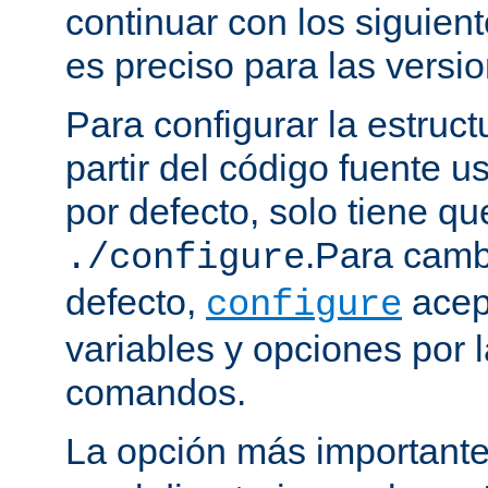
continuar con los siguien
es preciso para las versio
Para configurar la estruct
partir del código fuente 
por defecto, solo tiene qu
.Para camb
./configure
defecto,
acep
configure
variables y opciones por l
comandos.
La opción más important