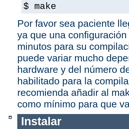
$ make
Por favor sea paciente ll
ya que una configuración 
minutos para su compilaci
puede variar mucho depe
hardware y del número d
habilitado para la compil
recomienda añadir al mak
como mínimo para que va
Instalar