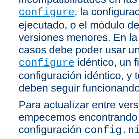
, la configura
configure
ejecutado, o el módulo de
versiones menores. En la
casos debe poder usar 
idéntico, un f
configure
configuración idéntico, y
deben seguir funcionando
Para actualizar entre ver
empecemos encontrando e
configuración
config.n