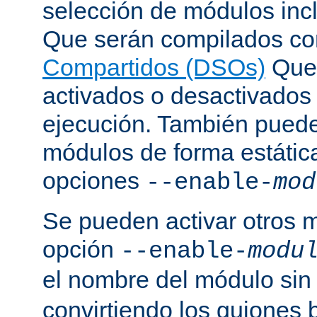
selección de módulos incl
Que serán compilados c
Compartidos (DSOs)
Que 
activados o desactivados
ejecución. También puede
módulos de forma estátic
opciones
--enable-
mod
Se pueden activar otros 
opción
--enable-
modu
el nombre del módulo sin
convirtiendo los guiones 