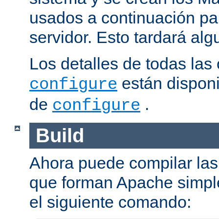
usados a continuación pa
servidor. Esto tardará al
Los detalles de todas las
están disponi
configure
de
.
configure
Build
Ahora puede compilar las 
que forman Apache simpl
el siguiente comando: