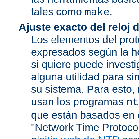
tales como
.
make
Ajuste exacto del reloj 
Los elementos del pro
expresados según la ho
si quiere puede investi
alguna utilidad para si
su sistema. Para esto,
usan los programas
nt
que están basados en e
"Network Time Protoco