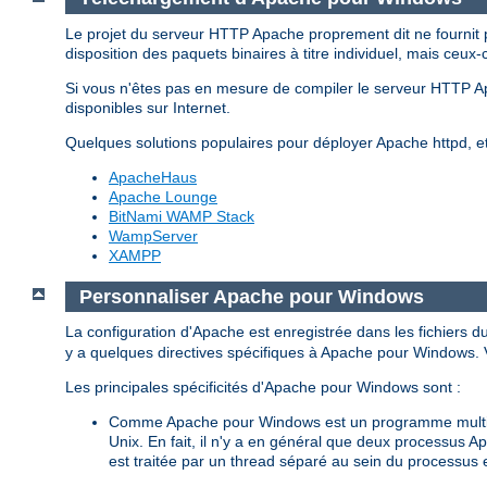
Le projet du serveur HTTP Apache proprement dit ne fournit 
disposition des paquets binaires à titre individuel, mais ceux-
Si vous n'êtes pas en mesure de compiler le serveur HTTP 
disponibles sur Internet.
Quelques solutions populaires pour déployer Apache httpd, 
ApacheHaus
Apache Lounge
BitNami WAMP Stack
WampServer
XAMPP
Personnaliser Apache pour Windows
La configuration d'Apache est enregistrée dans les fichiers d
y a quelques directives spécifiques à Apache pour Windows. Vo
Les principales spécificités d'Apache pour Windows sont :
Comme Apache pour Windows est un programme multith
Unix. En fait, il n'y a en général que deux processus 
est traitée par un thread séparé au sein du processus 