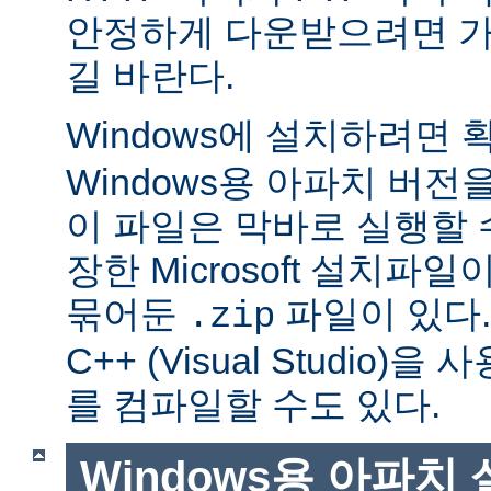
안정하게 다운받으려면 가
길 바란다.
Windows에 설치하려면
Windows용 아파치 버전
이 파일은 막바로 실행할 
장한 Microsoft 설치파
묶어둔
파일이 있다. Mi
.zip
C++ (Visual Studio
를 컴파일할 수도 있다.
Windows용 아파치