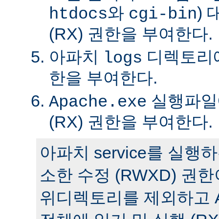
와
)
htdocs
cgi-bin
(RX) 권한을 부여한다.
아파치
디렉토리에 
logs
한을 부여한다.
실행파일에
Apache.exe
(RX) 권한을 부여한다.
아파치 service를 실
소한 수정 (RWXD) 권
위디렉토리를 제외하고 A