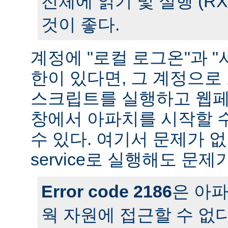
전체에 읽기 및 실행 (R
것이 좋다.
계정에 "로컬 로그온"과 "
한이 있다면, 그 계정으
스크립트를 실행하고 웹페
창에서 아파치를 시작할 
수 있다. 여기서 문제가 
service로 실행해도 문제
Error code 2186
은 아
웍 자원에 접근할 수 없다는