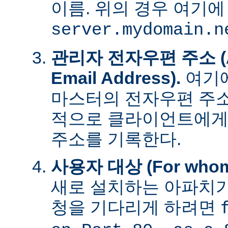
이름. 위의 경우 여기에
server.mydomain.n
관리자 전자우편 주소 (Adm
Email Address).
여기에
마스터의 전자우편 주소
적으로 클라이언트에게
주소를 기록한다.
사용자 대상 (For whom t
새로 설치하는 아파치가
청을 기다리게 하려면