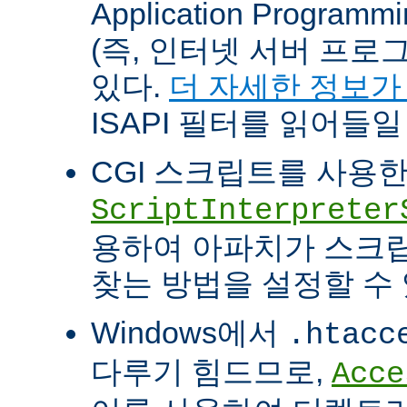
Application Programm
(즉, 인터넷 서버 프로
있다.
더 자세한 정보가
ISAPI 필터를 읽어들일
CGI 스크립트를 사용
ScriptInterpreter
용하여 아파치가 스크
찾는 방법을 설정할 수 
Windows에서
.htacc
다루기 힘드므로,
Acce