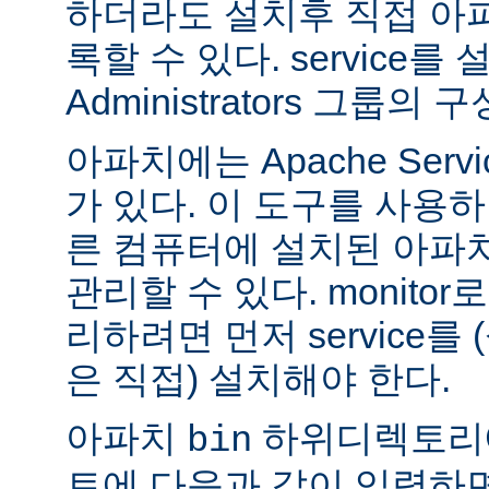
하더라도 설치후 직접 아파치
록할 수 있다. service
Administrators 그룹
아파치에는 Apache Servi
가 있다. 이 도구를 사용
른 컴퓨터에 설치된 아파
관리할 수 있다. monitor로
리하려면 먼저 service를
은 직접) 설치해야 한다.
아파치
하위디렉토리
bin
트에 다음과 같이 입력하면 