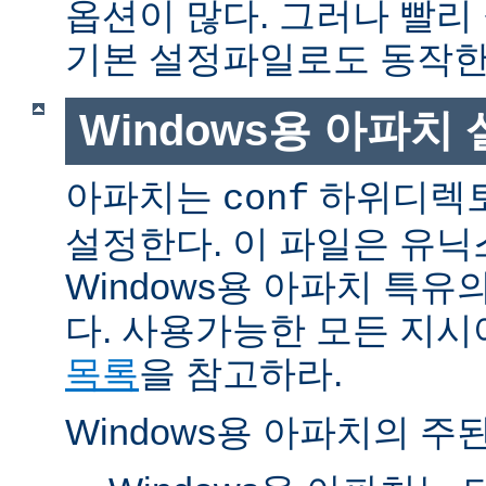
옵션이 많다. 그러나 빨리
기본 설정파일로도 동작한
Windows용 아파치
아파치는
하위디렉토
conf
설정한다. 이 파일은 유닉
Windows용 아파치 특유
다. 사용가능한 모든 지
목록
을 참고하라.
Windows용 아파치의 주