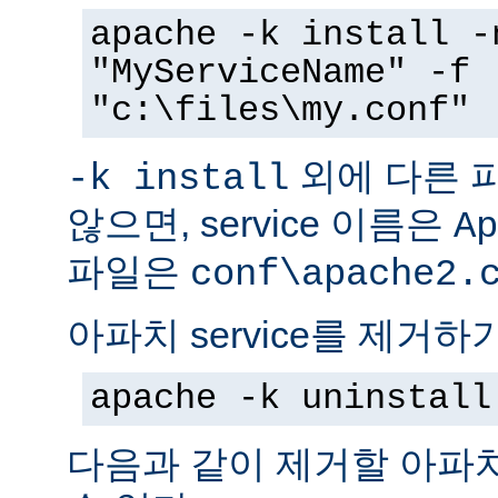
apache -k install -
"MyServiceName" -f
"c:\files\my.conf"
외에 다른 
-k install
않으면, service 이름은
Ap
파일은
conf\apache2.
아파치 service를 제거하
apache -k uninstall
다음과 같이 제거할 아파치 