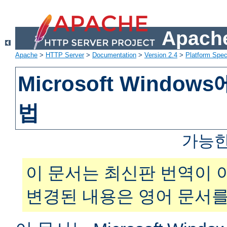
Apache
Apache
>
HTTP Server
>
Documentation
>
Version 2.4
>
Platform Spec
Microsoft Windo
법
가능한
이 문서는 최신판 번역이 
변경된 내용은 영어 문서를