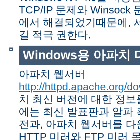
TCP/IP 문제와 Winso
에서 해결되었기때문에, 
길 적극 권한다.
Windows용 아파치
아파치 웹서버
http://httpd.apache.org/d
치 최신 버전에 대한 정보를
에는 최신 발표판과 알파
전과, 아파치 웹서버를 다
HTTP 미러와 FTP 미러