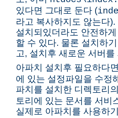
있다면 그대로 둔다 (
ind
라고 복사하지도 않는다).
설치되있더라도 안전하게 
할 수 있다. 물론 설치하
고, 설치후 새로운 서버를
아파치 설치후 필요하다
에 있는 설정파일을 수정해
파치를 설치한 디렉토리
토리에 있는 문서를 서비
실제로 아파치를 사용하기