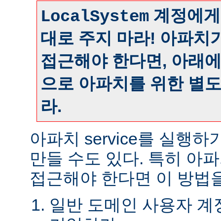
계정에게
LocalSystem
대로 주지 마라! 아파치
접근해야 한다면, 아래
으로 아파치를 위한 별
라.
아파치 service를 실행
만들 수도 있다. 특히 아
접근해야 한다면 이 방법을
일반 도메인 사용자 계