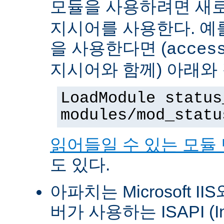
모듈을 사용하려면 새
지시어를 사용한다. 예를 
을 사용한다면 (
acces
지시어와 함께) 아래와
LoadModule status
modules/mod_statu
읽어들일 수 있는 모듈
도 있다.
아파치는 Microsoft II
버가 사용하는 ISAPI (Int