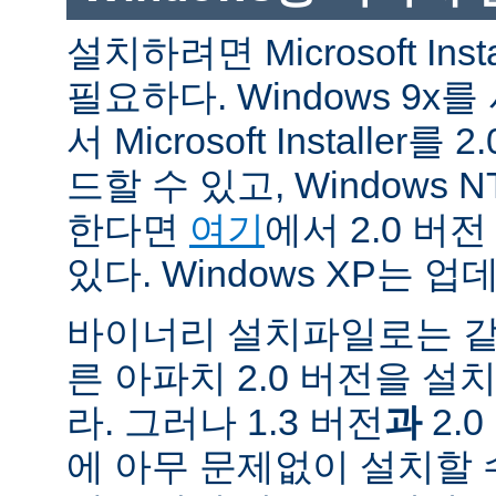
설치하려면 Microsoft Inst
필요하다. Windows 9
서 Microsoft Installe
드할 수 있고, Windows N
한다면
여기
에서 2.0 버
있다. Windows XP는 
바이너리 설치파일로는 같
른 아파치 2.0 버전을 설
라. 그러나 1.3 버전
과
2.
에 아무 문제없이 설치할 