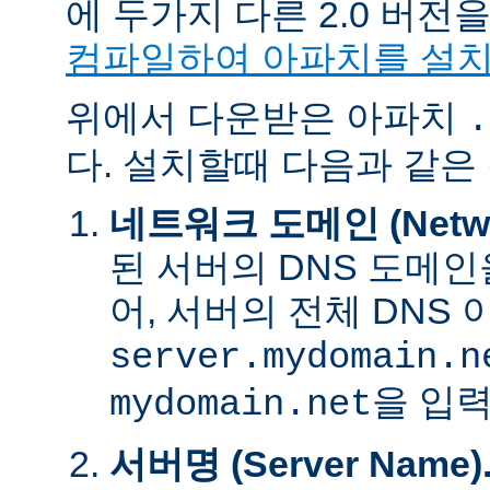
에 두가지 다른 2.0 버
컴파일하여 아파치를 설
위에서 다운받은 아파치
.
다. 설치할때 다음과 같은
네트워크 도메인 (Networ
된 서버의 DNS 도메인
어, 서버의 전체 DNS
server.mydomain.n
을 입력
mydomain.net
서버명 (Server Name)