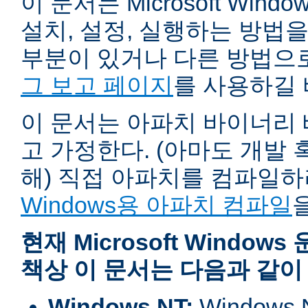
이 문서는 Microsoft Wind
설치, 설정, 실행하는 방법
부분이 있거나 다른 방법으
그 보고 페이지
를 사용하길 
이 문서는 아파치 바이너리
고 가정한다. (아마도 개발
해) 직접 아파치를 컴파일
Windows용 아파치 컴파일
현재 Microsoft Windo
책상 이 문서는 다음과 같이
Windows NT:
Window