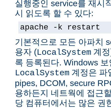
실행중인 service를 재
시 읽도록 할 수 있다:
apache -k restart
기본적으로 모든 아파치 se
용자 (
계정
LocalSystem
록 등록된다. Windows
계정은 파일
LocalSystem
pipes, DCOM, secure
용하든지 네트웍에 접근할 
당 컴퓨터에서는 많은 권