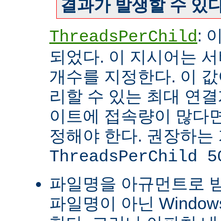
결과가 발생할 수 있다
:
ThreadsPerChild
되었다. 이 지시어는 
개수를 지정한다. 이 값
리할 수 있는 최대 연
이트에 접속량이 많다면
정해야 한다. 권장하는
ThreadsPerChild 5
파일명을 아규먼트로 
파일명이 아닌 Windo