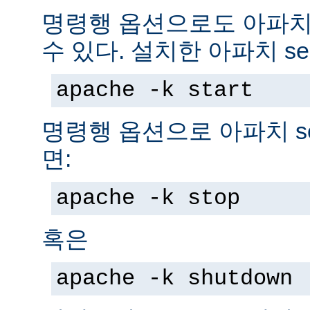
명령행 옵션으로도 아파치 s
수 있다. 설치한 아파치 se
apache -k start
명령행 옵션으로 아파치 se
면:
apache -k stop
혹은
apache -k shutdown