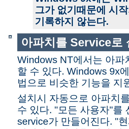
그가 없기때문에 시작
기록하지 않는다.
아파치를 Service
Windows NT에서는 아파치
할 수 있다. Windows 
법으로 비슷한 기능을 지
설치시 자동으로 아파치를 s
수 있다. "모든 사용자"를
service가 만들어진다. 