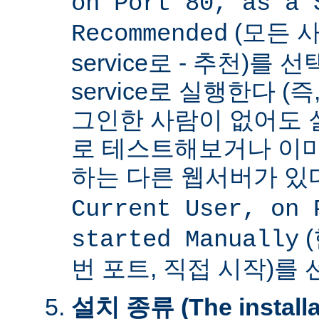
on Port 80, as a 
(모든 사
Recommended
service로 - 추천)를
service로 실행한다 (
그인한 사람이 없어도 
로 테스트해보거나 이미
하는 다른 웹서버가 
Current User, on 
(
started Manually
번 포트, 직접 시작)를
설치 종류 (The installat