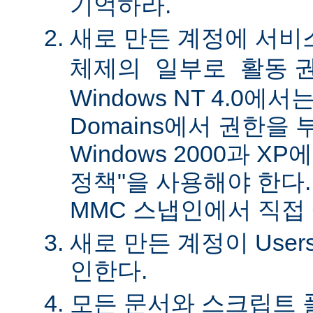
기억하라.
새로 만든 계정에
서비
권
체제의 일부로 활동
Windows NT 4.0에서는 
Domains에서 권한을 
Windows 2000과 X
정책"을 사용해야 한다.
MMC 스냅인에서 직접
새로 만든 계정이 Use
인한다.
모든 문서와 스크립트 