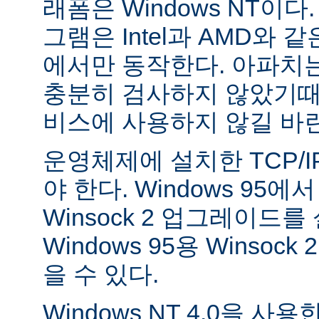
래폼은 Windows NT이
그램은 Intel과 AMD와 
에서만 동작한다. 아파치는 
충분히 검사하지 않았기때
비스에 사용하지 않길 바
운영체제에 설치한 TCP/
야 한다. Windows 95
Winsock 2 업그레이드를
Windows 95용 Winsock
을 수 있다.
Windows NT 4.0을 