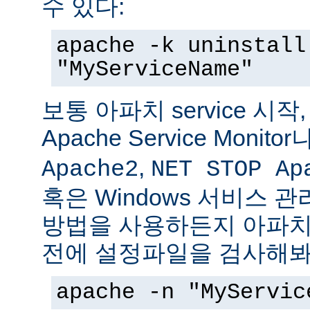
수 있다:
apache -k uninstall
"MyServiceName"
보통 아파치 service 시작
Apache Service Monitor
,
Apache2
NET STOP Ap
혹은 Windows 서비스 
방법을 사용하든지 아파치 s
전에 설정파일을 검사해봐
apache -n "MyServic