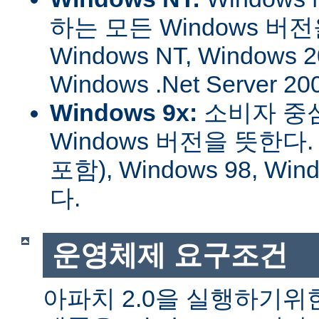
하는 모든 Windows 버
Windows NT, Windows 2
Windows .Net Server
Windows 9x:
소비자 중
Windows 버전을 뜻한다. W
포함), Windows 98, W
다.
운영체제 요구조건
아파치 2.0을 실행하기위한 