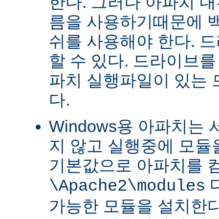
한다. 그러나 아파치 
름을 사용하기때문에 
쉬를 사용해야 한다. 
할 수 있다. 드라이브를
파치 실행파일이 있는
다.
Windows용 아파치는
지 않고 실행중에 모듈을
기본값으로 아파치를 
\Apache2\modules
가능한 모듈을 설치한다.