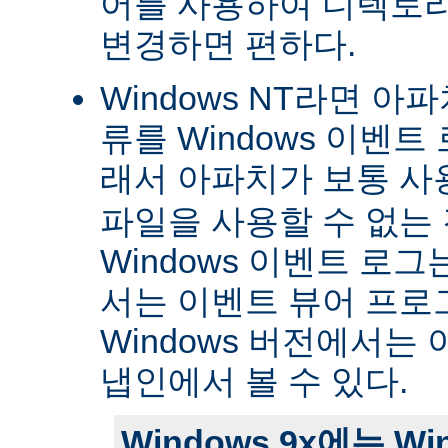
어를 사용하여 디렉토
변경하면 편하다.
Windows NT라면 아
류를 Windows 이벤트
래서 아파치가 보통 
파일을 사용할 수 없는
Windows 이벤트 로그는 
서는 이벤트 뷰어 프로
Windows 버전에서는 
냅인에서 볼 수 있다.
Windows 9x에는 W