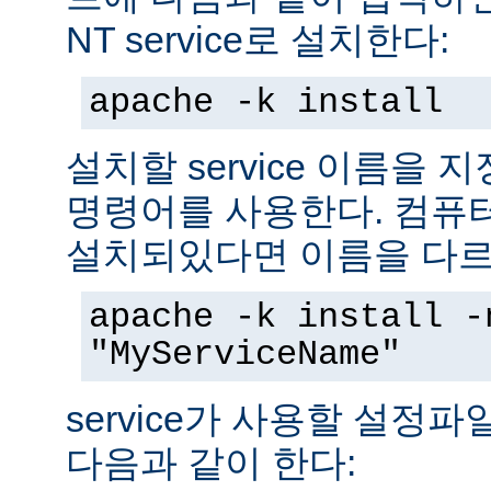
NT service로 설치한다:
apache -k install
설치할 service 이름을
명령어를 사용한다. 컴퓨
설치되있다면 이름을 다르
apache -k install -
"MyServiceName"
service가 사용할 설정
다음과 같이 한다: