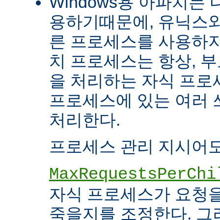
Windows용 아파치는
용하기때문에, 유닉스와
른 프로세스를 사용하지
치 프로세스는 항상, 
을 처리하는 자식 프로세
프로세스에 있는 여러
처리한다.
프로세스 관리 지시어도
MaxRequestsPerChi
자식 프로세스가 요청
죽을지를 조정한다. 그