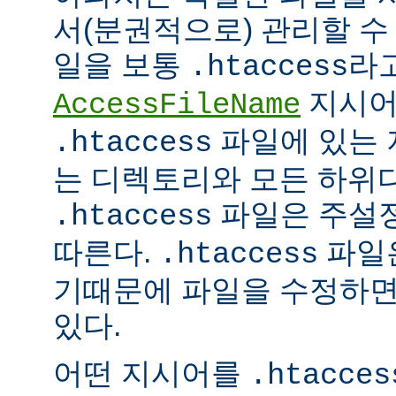
서(분권적으로) 관리할 수 
일을 보통
라
.htaccess
지시어
AccessFileName
파일에 있는 
.htaccess
는 디렉토리와 모든 하위
파일은 주설
.htaccess
따른다.
파일은
.htaccess
기때문에 파일을 수정하면
있다.
어떤 지시어를
.htacces