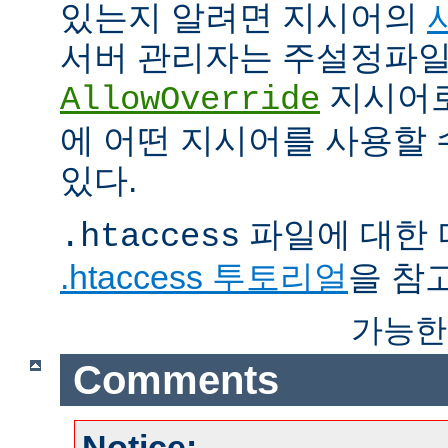
있는지 알려면 지시어의
서버 관리자는 주설정파
지시어
AllowOverride
에 어떤 지시어를 사용할 
있다.
파일에 대한 
.htaccess
.htaccess 투토리얼
을 참
가능한
Comments
Notice: