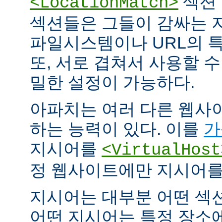
섹션 
<LocationMatch>
섹션들은 그들이 감싸는 
파일시스템이나 URL의 특
또, 서로 겹쳐서 사용할 
밀한 설정이 가능하다.
아파치는 여러 다른 웹사
하는 능력이 있다. 이를
가
지시어를
<VirtualHost
정 웹사이트에만 지시어를 
지시어는 대부분 어떤 섹
어떤 지시어는 특정 장소에