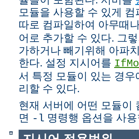
모듈을 사용할 수 있게 
따로 컴파일하여 아무때
어로 추가할 수 있다. 그
가하거나 빼기위해 아파치
한다. 설정 지시어를
IfMo
서 특정 모듈이 있는 경
리할 수 있다.
현재 서버에 어떤 모듈이
면
명령행 옵션을 사용
-l