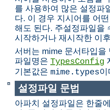
를 사용하여 많은 설정파
다. 이 경우 지시어를 어
해도 된다. 주설정파일을
시작하거나 재시작한 이후
서버는 mime 문서타입을
파일명은
TypesConfig
기본값은
이
mime.types
설정파일 문법
아파치 설정파일은 한줄에