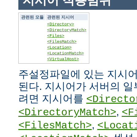
지시어 적용범위
관련된 모듈
관련된 지시어
<Directory>
<DirectoryMatch>
<Files>
<FilesMatch>
<Location>
<LocationMatch>
<VirtualHost>
주설정파일에 있는 지시어
된다. 지시어가 서버의 
려면 지시어를
<Directo
,
<DirectoryMatch>
<F
,
<FilesMatch>
<Locat