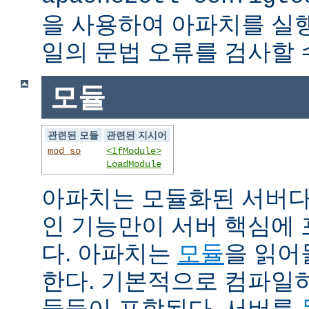
을 사용하여 아파치를 실
일의 문법 오류를 검사할 
모듈
관련된 모듈
관련된 지시어
mod_so
<IfModule>
LoadModule
아파치는 모듈화된 서버다
인 기능만이 서버 핵심에
다. 아파치는
모듈
을 읽어
한다. 기본적으로 컴파일
듈들이 포함된다. 서버를