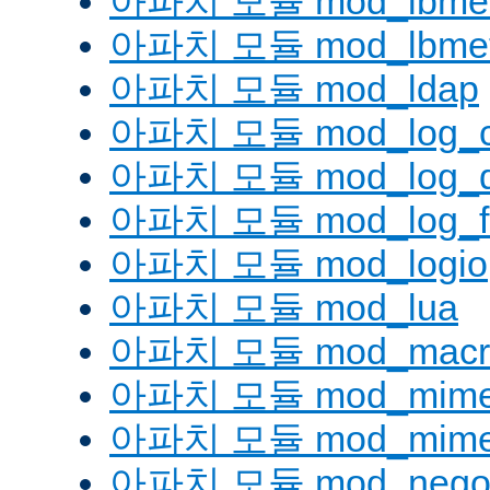
아파치 모듈 mod_lbmetho
아파치 모듈 mod_lbmeth
아파치 모듈 mod_ldap
아파치 모듈 mod_log_co
아파치 모듈 mod_log_d
아파치 모듈 mod_log_fo
아파치 모듈 mod_logio
아파치 모듈 mod_lua
아파치 모듈 mod_macr
아파치 모듈 mod_mim
아파치 모듈 mod_mime
아파치 모듈 mod_negoti