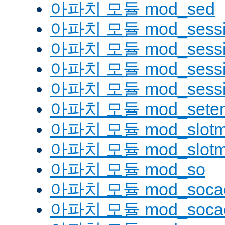
아파치 모듈 mod_sed
아파치 모듈 mod_sessi
아파치 모듈 mod_sessio
아파치 모듈 mod_sessio
아파치 모듈 mod_sessi
아파치 모듈 mod_seten
아파치 모듈 mod_slotm
아파치 모듈 mod_slot
아파치 모듈 mod_so
아파치 모듈 mod_soca
아파치 모듈 mod_socac