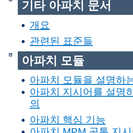
기타 아파치 문서
개요
관련된 표준들
아파치 모듈
아파치 모듈을 설명하
아파치 지시어를 설명
의
아파치 핵심 기능
아파치 MPM 공통 지