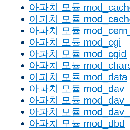
아파치 모듈 mod_cache
아파치 모듈 mod_cache
아파치 모듈 mod_cern_
아파치 모듈 mod_cgi
아파치 모듈 mod_cgid
아파치 모듈 mod_charse
아파치 모듈 mod_data
아파치 모듈 mod_dav
아파치 모듈 mod_dav_
아파치 모듈 mod_dav_l
아파치 모듈 mod_dbd