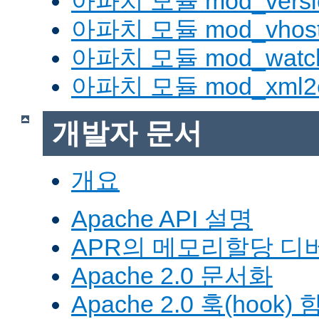
아파치 모듈 mod_versi
아파치 모듈 mod_vhost_
아파치 모듈 mod_watc
아파치 모듈 mod_xml2
개발자 문서
개요
Apache API 설명
APR의 메모리할당 디
Apache 2.0 문서화
Apache 2.0 훅(hook)