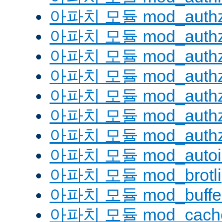
아파치 모듈 mod_authz
아파치 모듈 mod_authz
아파치 모듈 mod_auth
아파치 모듈 mod_authz_
아파치 모듈 mod_authz
아파치 모듈 mod_authz
아파치 모듈 mod_authz
아파치 모듈 mod_autoi
아파치 모듈 mod_brotli
아파치 모듈 mod_buffe
아파치 모듈 mod_cach