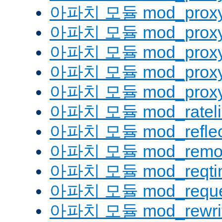
아파치 모듈 mod_proxy
아파치 모듈 mod_proxy
아파치 모듈 mod_proxy_
아파치 모듈 mod_proxy
아파치 모듈 mod_proxy_
아파치 모듈 mod_rateli
아파치 모듈 mod_reflec
아파치 모듈 mod_remot
아파치 모듈 mod_reqti
아파치 모듈 mod_reque
아파치 모듈 mod_rewri