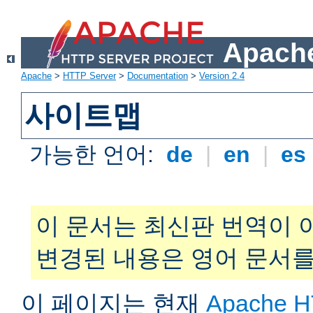
Apache
Apache
>
HTTP Server
>
Documentation
>
Version 2.4
사이트맵
가능한 언어:
de
|
en
|
es
이 문서는 최신판 번역이 
변경된 내용은 영어 문서를
이 페이지는 현재
Apache H