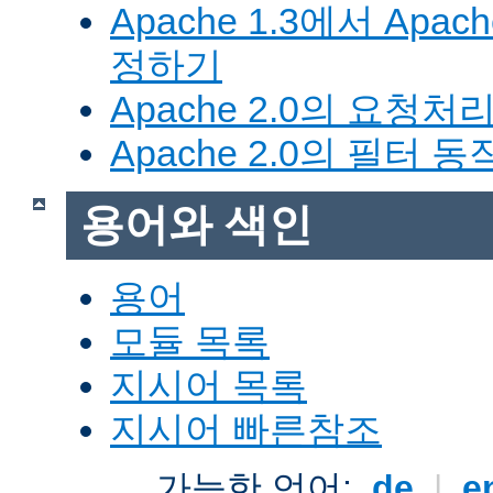
Apache 1.3에서 Apa
정하기
Apache 2.0의 요청처
Apache 2.0의 필터 
용어와 색인
용어
모듈 목록
지시어 목록
지시어 빠른참조
가능한 언어:
de
|
e