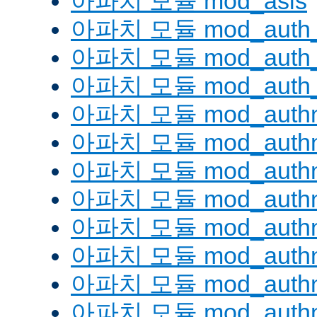
아파치 모듈 mod_asis
아파치 모듈 mod_auth_
아파치 모듈 mod_auth_d
아파치 모듈 mod_auth_
아파치 모듈 mod_authn
아파치 모듈 mod_authn
아파치 모듈 mod_authn
아파치 모듈 mod_auth
아파치 모듈 mod_authn_
아파치 모듈 mod_authn
아파치 모듈 mod_authnz
아파치 모듈 mod_authn