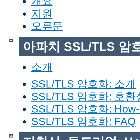
개요
지원
오류문
아파치 SSL/TLS 암
소개
SSL/TLS 암호화: 소개
SSL/TLS 암호화: 호환
SSL/TLS 암호화: How-
SSL/TLS 암호화: FAQ