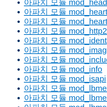
아파치 모듈 mod_head
아파치 모듈 mod_heart
아파치 모듈 mod_heartm
아파치 모듈 mod_http2
아파치 모듈 mod_ident
아파치 모듈 mod_imag
아파치 모듈 mod_inclu
아파치 모듈 mod_info
아파치 모듈 mod_isapi
아파치 모듈 mod_lbmeth
아파치 모듈 mod_lbmeth