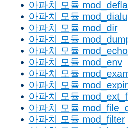
아파치 모듈 mod_defla
아파치 모듈 mod_dialu
아파치 모듈 mod_dir
아파치 모듈 mod_dump
아파치 모듈 mod_echo
아파치 모듈 mod_env
아파치 모듈 mod_examp
아파치 모듈 mod_expir
아파치 모듈 mod_ext_fil
아파치 모듈 mod_file_c
아파치 모듈 mod_filter