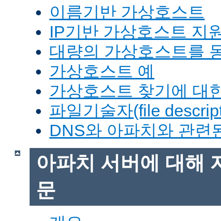
이름기반 가상호스트
IP기반 가상호스트 지
대량의 가상호스트를 
가상호스트 예
가상호스트 찾기에 대한
파일기술자(file descrip
DNS와 아파치와 관련
아파치 서버에 대해 
문