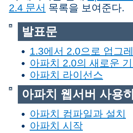
2.4 문서
목록을 보여준다.
발표문
1.3에서 2.0으로 업그
아파치 2.0의 새로운 
아파치 라이선스
아파치 웹서버 사용
아파치 컴파일과 설치
아파치 시작