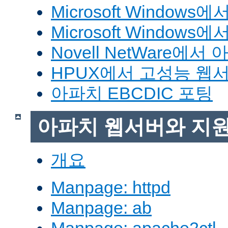
Microsoft Window
Microsoft Windo
Novell NetWare에
HPUX에서 고성능 웹
아파치 EBCDIC 포팅
아파치 웹서버와 지
개요
Manpage: httpd
Manpage: ab