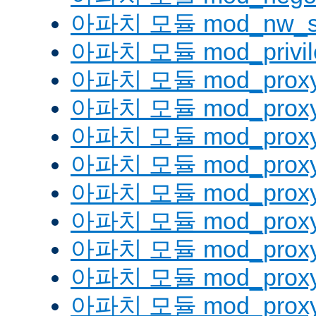
아파치 모듈 mod_nw_s
아파치 모듈 mod_privil
아파치 모듈 mod_prox
아파치 모듈 mod_proxy
아파치 모듈 mod_proxy_
아파치 모듈 mod_proxy
아파치 모듈 mod_proxy
아파치 모듈 mod_proxy_
아파치 모듈 mod_proxy
아파치 모듈 mod_proxy
아파치 모듈 mod_proxy