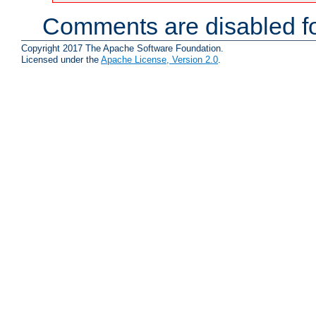
Comments are disabled fo
Copyright 2017 The Apache Software Foundation.
Licensed under the
Apache License, Version 2.0
.