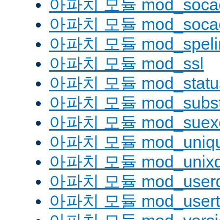
아파치 모듈 mod_socac
아파치 모듈 mod_socac
아파치 모듈 mod_speli
아파치 모듈 mod_ssl
아파치 모듈 mod_statu
아파치 모듈 mod_substi
아파치 모듈 mod_suex
아파치 모듈 mod_uniqu
아파치 모듈 mod_unix
아파치 모듈 mod_userd
아파치 모듈 mod_usert