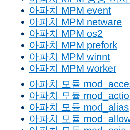
아파치 MPM event
아파치 MPM netware
아파치 MPM os2
아파치 MPM prefork
아파치 MPM winnt
아파치 MPM worker
아파치 모듈 mod_acces
아파치 모듈 mod_actio
아파치 모듈 mod_alias
아파치 모듈 mod_allow