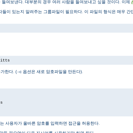
을 들여보낸다. 대부분의 경우 여러 사람을 들여보내고 싶을 것이다. 이제
들이 있는지 알려주는 그룹파일이 필요하다. 이 파일의 형식은 매우 간단
pitts
가한다. (
옵션은 새로 암호파일을 만든다).
-c
ds
는 사용자가 올바른 암호를 입력하면 접근을 허용한다.