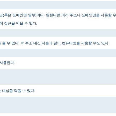
메인명(혹은 도메인명 일부)이다. 원한다면 여러 주소나 도메인명을 사용할 수
 접근을 막을 수 있다.
 수 없다. IP 주소 대신 다음과 같이 컴퓨터명을 사용할 수도 있다.
 사용한다.
대상을 막을 수 있다.