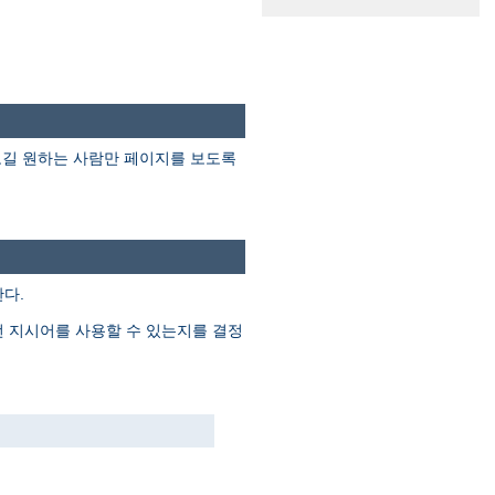
보길 원하는 사람만 페이지를 보도록
다.
떤 지시어를 사용할 수 있는지를 결정