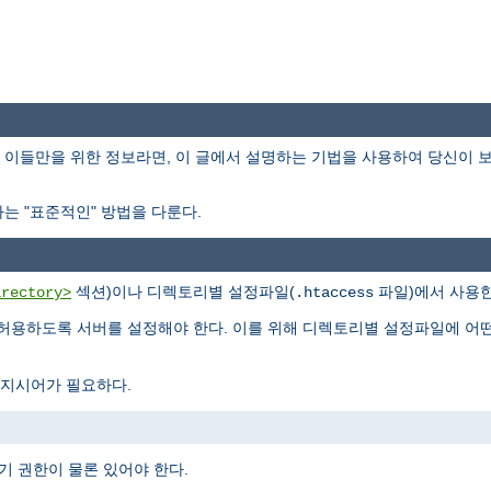
이들만을 위한 정보라면, 이 글에서 설명하는 기법을 사용하여 당신이 
는 "표준적인" 방법을 다룬다.
섹션)이나 디렉토리별 설정파일(
파일)에서 사용한
irectory>
.htaccess
허용하도록 서버를 설정해야 한다. 이를 위해 디렉토리별 설정파일에 어
지시어가 필요하다.
기 권한이 물론 있어야 한다.