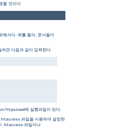
명할 것이다.
위해서다. 예를 들어, 문서들이
들려면 다음과 같이 입력한다.
에 실행파일이 있다.
in/htpasswd
파일을 사용하여 설정한
.htaccess
파일이나
/.htaccess