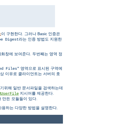
이 구현한다. 그러나 Basic 인증은
c
라는 인증 방법도 지원한
pe Digest
대화창에 보여준다. 두번째는 영역 정
영역으로 표시된 구역에
ed Files"
안상 이유로 클라이언트는 서버의 호
하기위해 일반 문서파일을 검색하는데
지시어를 제공한다.
MUserFile
 만든 모듈들이 있다.
용하는 다양한 방법을 설명한다.