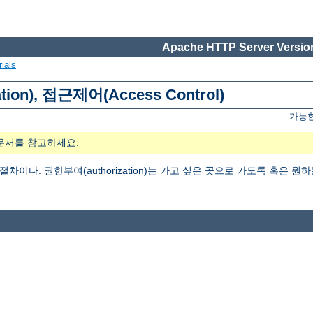
Apache HTTP Server Version
ials
tion), 접근제어(Access Control)
가능한
문서를 참고하세요.
는 절차이다. 권한부여(authorization)는 가고 싶은 곳으로 가도록 혹은