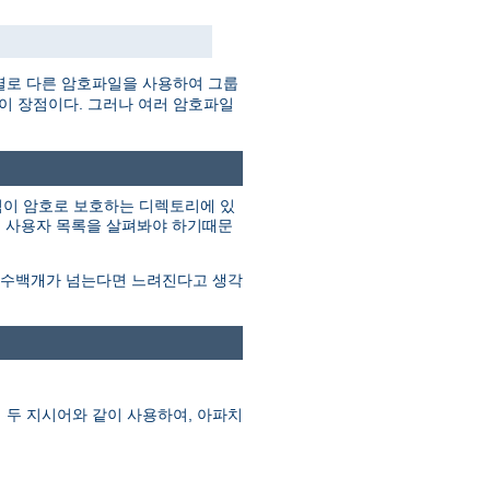
별로 다른 암호파일을 사용하여 그룹
것이 장점이다. 그러나 여러 암호파일
그림이 암호로 보호하는 디렉토리에 있
지 사용자 목록을 살펴봐야 하기때문
이 수백개가 넘는다면 느려진다고 생각
 두 지시어와 같이 사용하여, 아파치