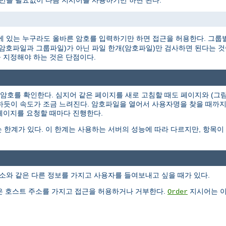
 만들 필요없이 다음 지시어를 사용하기만 하면 된다.
 있는 누구라도 올바른 암호를 입력하기만 하면 접근을 허용한다. 그룹
개(암호파일과 그룹파일)가 아닌 파일 한개(암호파일)만 검사하면 된다는 
 지정해야 하는 것은 단점이다.
과 암호를 확인한다. 심지어 같은 페이지를 새로 고침할 때도 페이지와 (
작하듯이 속도가 조금 느려진다. 암호파일을 열어서 사용자명을 찾을 때까
 페이지를 요청할 때마다 진행한다.
 한계가 있다. 이 한계는 사용하는 서버의 성능에 따라 다르지만, 항목
소와 같은 다른 정보를 가지고 사용자를 들여보내고 싶을 때가 있다.
 호스트 주소를 가지고 접근을 허용하거나 거부한다.
지시어는 이
Order