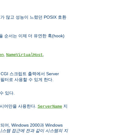
가 많고 성능이 느렸던 POSIX 호환
 순서는 이제 더 유연한 훅(hook)
,
,
en
NameVirtualHost
GI 스크립트 출력에서 Server
필터로 사용할 수 있게 한다.
수 있다.
시어만을 사용한다.
지
ServerName
 Windows 2000과 Windows
파일시스템 접근에 전과 같이 시스템의 지