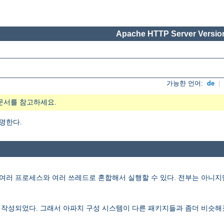
Apache HTTP Server Version
가능한 언어:
de
|
문서를 참고하세요.
설명한다.
러 프로세스와 여러 쓰레드로 혼합해서 실행할 수 있다. 전부는 아니지만 많은 
재작성되었다. 그래서 아파치 구성 시스템이 다른 패키지들과 좀더 비슷해