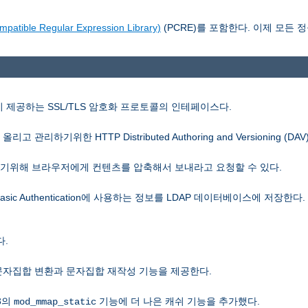
le Regular Expression Library)
(PCRE)를 포함한다. 이제 모든 정
SL이 제공하는 SSL/TLS 암호화 프로토콜의 인테페이스다.
관리하기위한 HTTP Distributed Authoring and Versioning (D
 줄이기위해 브라우저에게 컨텐츠를 압축해서 보내라고 요청할 수 있다.
Basic Authentication에 사용하는 정보를 LDAP 데이터베이스에 저장한다
.
은 문자집합 변환과 문자집합 재작성 기능을 제공한다.
.3의
기능에 더 나은 캐쉬 기능을 추가했다.
mod_mmap_static