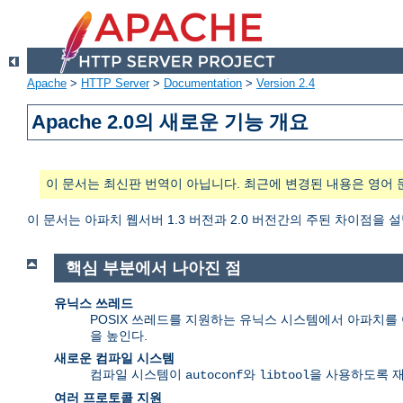
Apache
>
HTTP Server
>
Documentation
>
Version 2.4
Apache 2.0의 새로운 기능 개요
이 문서는 최신판 번역이 아닙니다. 최근에 변경된 내용은 영어 
이 문서는 아파치 웹서버 1.3 버전과 2.0 버전간의 주된 차이점을 
핵심 부분에서 나아진 점
유닉스 쓰레드
POSIX 쓰레드를 지원하는 유닉스 시스템에서 아파치를 여
을 높인다.
새로운 컴파일 시스템
컴파일 시스템이
와
을 사용하도록 
autoconf
libtool
여러 프로토콜 지원