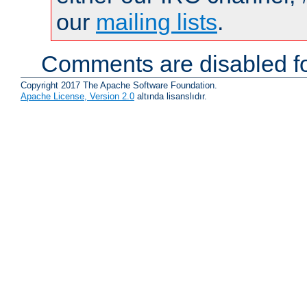
our
mailing lists
.
Comments are disabled fo
Copyright 2017 The Apache Software Foundation.
Apache License, Version 2.0
altında lisanslıdır.